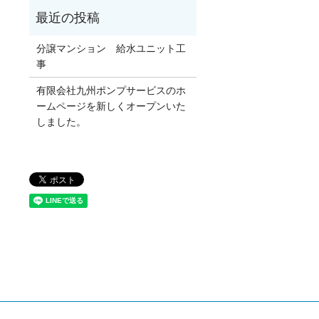
分譲マンション 給水ユニット工
事
有限会社九州ポンプサービスのホ
ームページを新しくオープンいた
しました。