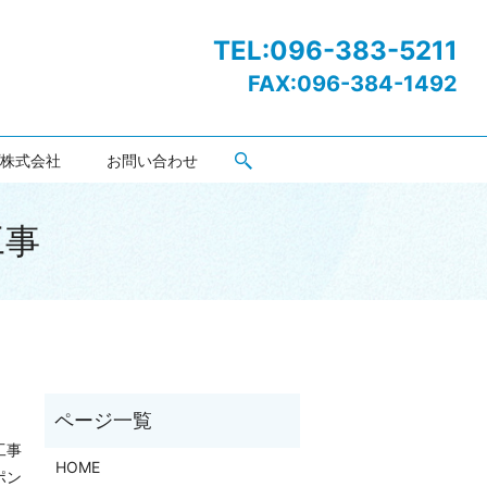
TEL:
096-383-5211
FAX:096-384-1492
株式会社
お問い合わせ
工事
工事
HOME
ポン