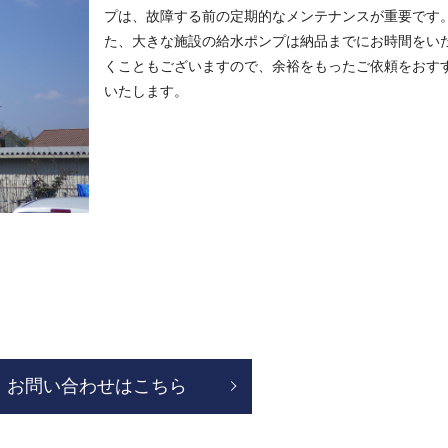
プは、故障する前の定期的なメンテナンスが重要です
た、大きな施設の給水ポンプは納品までにお時間をい
くこともございますので、余裕をもったご依頼をおす
いたします。
お問い合わせはこちら