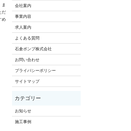
。ま
会社案内
ただ
事業内容
すめ
求人案内
よくある質問
石倉ポンプ株式会社
お問い合わせ
プライバシーポリシー
サイトマップ
お知らせ
施工事例